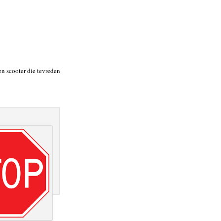
en scooter die tevreden